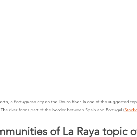
The river forms part of the border between Spain and Portugal (
Stock
munities of La Raya topic of