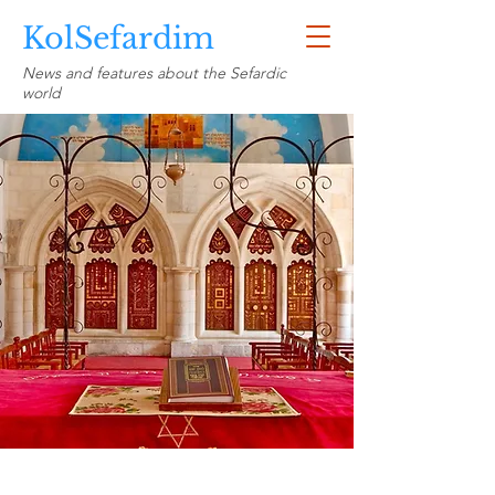
KolSefardim
News and features about the Sefardic
world