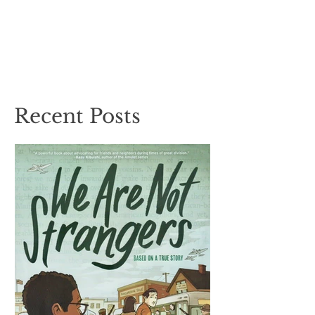
Recent Posts