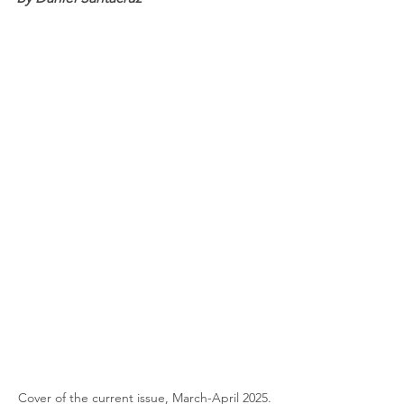
Cover of the current issue, March-April 2025.