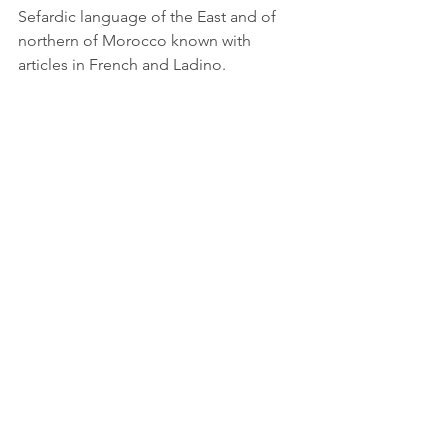
Sefardic language of the East and of 
northern of Morocco known with 
articles in French and Ladino.