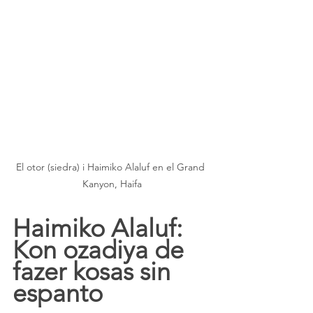
El otor (siedra) i Haimiko Alaluf en el Grand 
Kanyon, Haifa
Haimiko Alaluf: 
Kon ozadiya de 
fazer kosas sin 
espanto