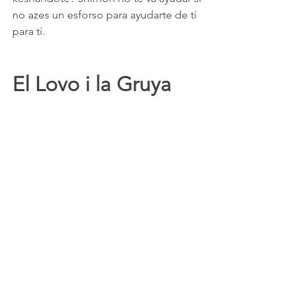
no azes un esforso para ayudarte de tí 
para tí.
El Lovo i la Gruya