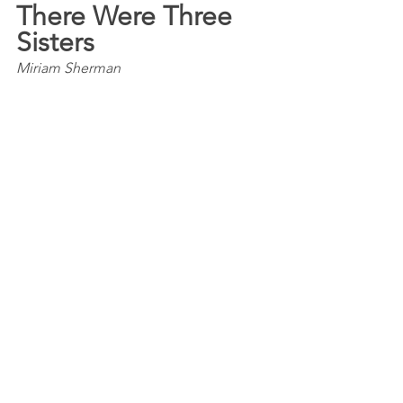
There Were Three 
Sisters
Miriam Sherman