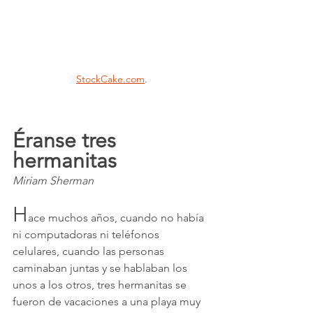
StockCake.com
.
Éranse tres 
hermanitas
Miriam Sherman
H
ace muchos años, cuando no había 
ni computadoras ni teléfonos 
celulares, cuando las personas 
caminaban juntas y se hablaban los 
unos a los otros, tres hermanitas se 
fueron de vacaciones a una playa muy 