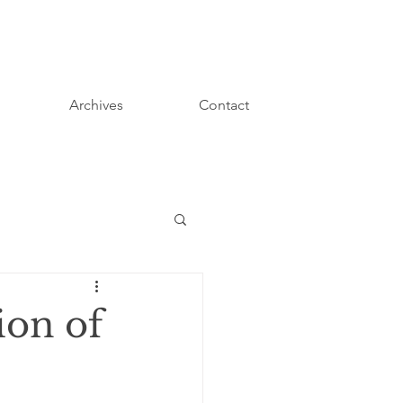
Archives
Contact
ion of