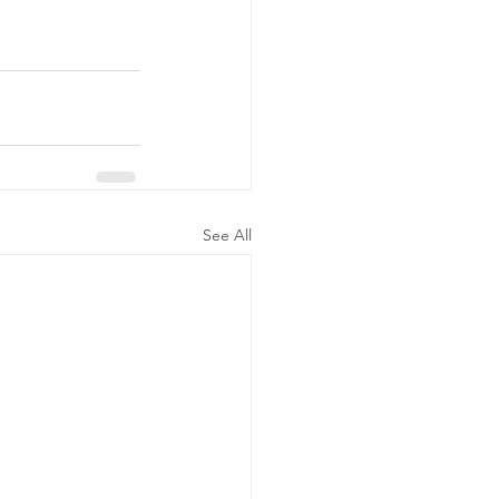
See All