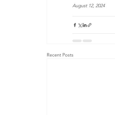
August 12, 2024
Recent Posts