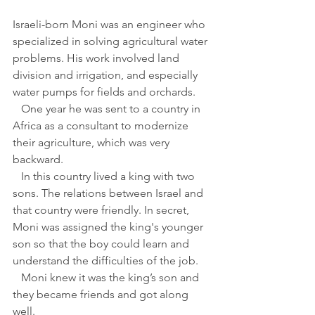
Israeli-born Moni was an engineer who 
specialized in solving agricultural water 
problems. His work involved land 
division and irrigation, and especially 
water pumps for fields and orchards.
   One year he was sent to a country in 
Africa as a consultant to modernize 
their agriculture, which was very 
backward.
   In this country lived a king with two 
sons. The relations between Israel and 
that country were friendly. In secret, 
Moni was assigned the king's younger 
son so that the boy could learn and 
understand the difficulties of the job.
   Moni knew it was the king’s son and 
they became friends and got along 
well.