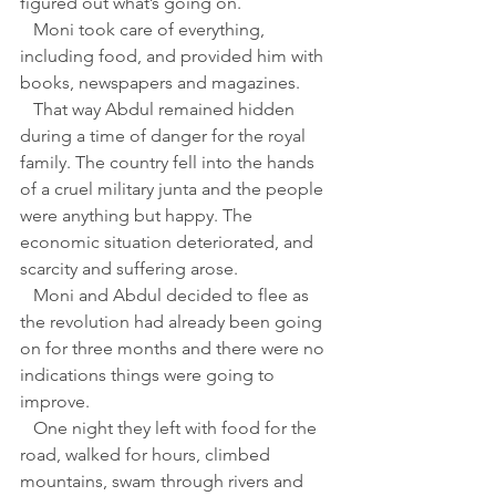
figured out what’s going on.
   Moni took care of everything, 
including food, and provided him with 
books, newspapers and magazines.
   That way Abdul remained hidden 
during a time of danger for the royal 
family. The country fell into the hands 
of a cruel military junta and the people 
were anything but happy. The 
economic situation deteriorated, and 
scarcity and suffering arose.
   Moni and Abdul decided to flee as 
the revolution had already been going 
on for three months and there were no 
indications things were going to 
improve.
   One night they left with food for the 
road, walked for hours, climbed 
mountains, swam through rivers and 