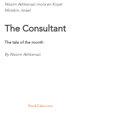
Nissim Ashkenazi mora en Kiryat 
Motskin, Israel.
The Consultant
The tale of the month
By Nissim Ashkenazi
StockCake.com