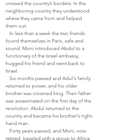
crossed the country’s borders. In the 
neighboring country they understood 
where they came from and helped 
them out.
   In less than a week the two friends 
found themselves in Paris, safe and 
sound. Moni introduced Abdul to a 
functionary of the Israel embassy, 
hugged his friend and went back to 
Israel.
   Six months passed and Adul's family 
returned to power, and his older 
brother was crowned king. Their father 
was assassinated on the first day of the 
revolution. Abdul returned to the 
country and became his brother's right-
hand man.
   Forty years passed, and Moni, now 
retired, traveled with a group to Africa, 