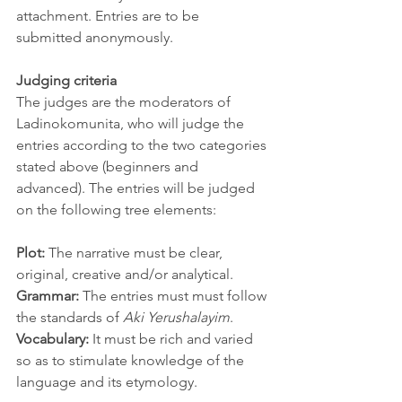
attachment. Entries are to be 
submitted anonymously.
Judging criteria
The judges are the moderators of 
Ladinokomunita, who will judge the 
entries according to the two categories 
stated above (beginners and 
advanced). The entries will be judged 
on the following tree elements:
Plot:
 The narrative must be clear, 
original, creative and/or analytical.
Grammar:
 The entries must must follow 
the standards of 
Aki Yerushalayim
.
Vocabulary:
 It must be rich and varied 
so as to stimulate knowledge of the 
language and its etymology.