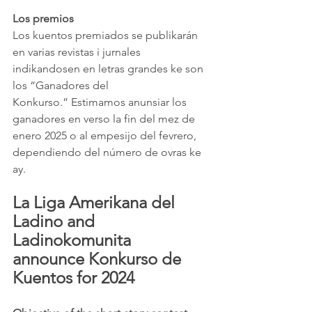
Los premios
Los kuentos premiados se publikarán 
en varias revistas i jurnales 
indikandosen en letras grandes ke son 
los “Ganadores del 
Konkurso.” Estimamos anunsiar los 
ganadores en verso la fin del mez de 
enero 2025 o al empesijo del fevrero, 
dependiendo del número de ovras ke 
ay.
La Liga Amerikana del 
Ladino and 
Ladinokomunita 
announce Konkurso de 
Kuentos for 2024