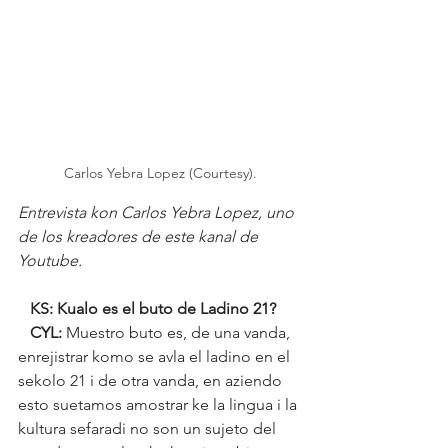
Carlos Yebra Lopez (Courtesy).
Entrevista kon Carlos Yebra Lopez, uno 
de los kreadores de este kanal de 
Youtube.
   KS: Kualo es el buto de Ladino 21?
   CYL:
 Muestro buto es, de una vanda, 
enrejistrar komo se avla el ladino en el 
sekolo 21 i de otra vanda, en aziendo 
esto suetamos amostrar ke la lingua i la 
kultura sefaradi no son un sujeto del 