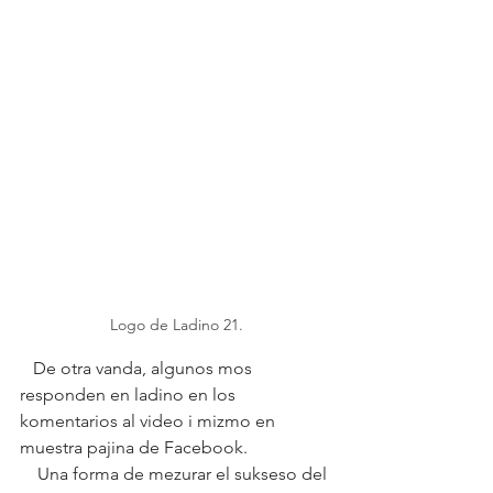
Logo de Ladino 21.
   De otra vanda, algunos mos 
responden en ladino en los 
komentarios al video i mizmo en 
muestra pajina de Facebook. 
    Una forma de mezurar el sukseso del 