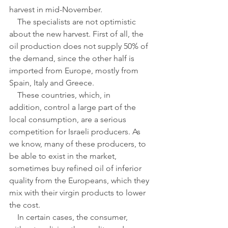
harvest in mid-November.
    The specialists are not optimistic 
about the new harvest. First of all, the 
oil production does not supply 50% of 
the demand, since the other half is 
imported from Europe, mostly from 
Spain, Italy and Greece.
    These countries, which, in 
addition, control a large part of the 
local consumption, are a serious 
competition for Israeli producers. As 
we know, many of these producers, to 
be able to exist in the market, 
sometimes buy refined oil of inferior 
quality from the Europeans, which they 
mix with their virgin products to lower 
the cost. 
    In certain cases, the consumer, 