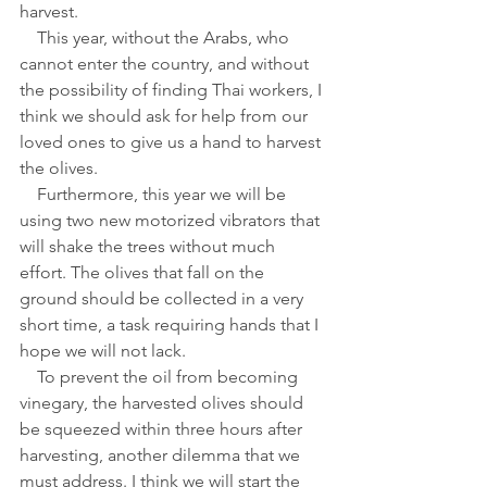
harvest. 
    This year, without the Arabs, who 
cannot enter the country, and without 
the possibility of finding Thai workers, I 
think we should ask for help from our 
loved ones to give us a hand to harvest 
the olives.
    Furthermore, this year we will be 
using two new motorized vibrators that 
will shake the trees without much 
effort. The olives that fall on the 
ground should be collected in a very 
short time, a task requiring hands that I 
hope we will not lack. 
    To prevent the oil from becoming 
vinegary, the harvested olives should 
be squeezed within three hours after 
harvesting, another dilemma that we 
must address. I think we will start the 