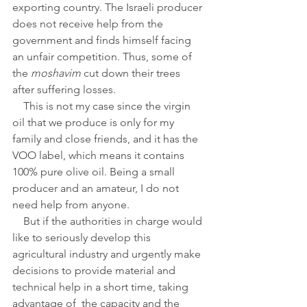
exporting country. The Israeli producer 
does not receive help from the 
government and finds himself facing 
an unfair competition. Thus, some of 
the 
moshavim
 cut down their trees 
after suffering losses.
    This is not my case since the virgin 
oil that we produce is only for my 
family and close friends, and it has the 
VOO label, which means it contains 
100% pure olive oil. Being a small 
producer and an amateur, I do not 
need help from anyone. 
    But if the authorities in charge would 
like to seriously develop this 
agricultural industry and urgently make 
decisions to provide material and 
technical help in a short time, taking 
advantage of  the capacity and the 